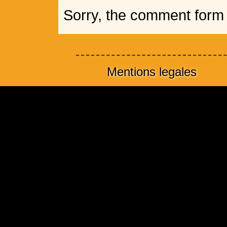
Sorry, the comment form i
Mentions legales