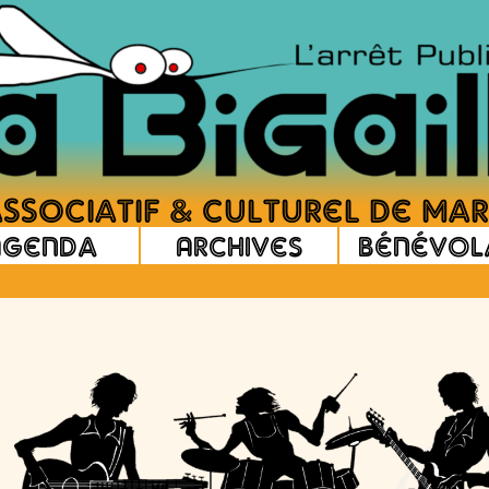
Agenda
Archives
Bénévol