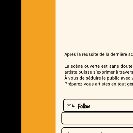
Après la réussite de la dernière s
La scène ouverte est sans doute 
artiste puisse s’exprimer à travers
À vous de séduire le public avec 
Préparez vous artistes en tout ge
Follow