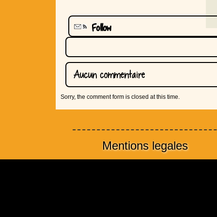
Follow
Aucun commentaire
Sorry, the comment form is closed at this time.
Mentions legales