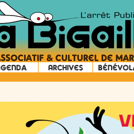
Agenda
Archives
Bénévol