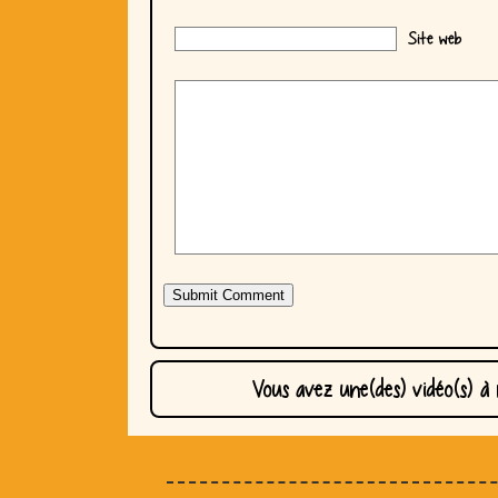
Site web
Vous avez une(des) vidéo(s) à