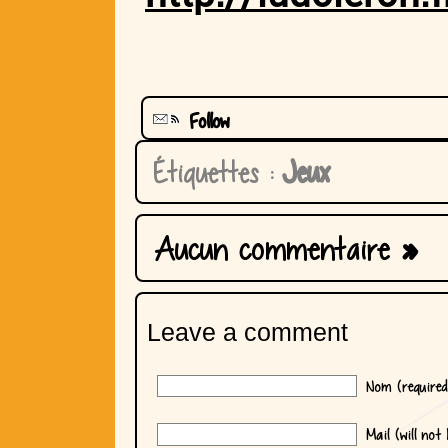
Follow
Étiquettes :
Jeux
Aucun commentaire
»
Leave a comment
Nom (required
Mail (will not 