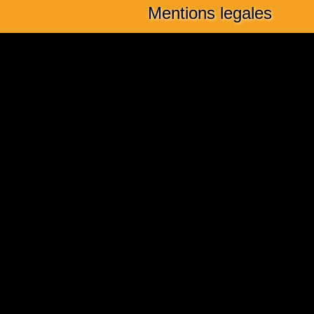
Mentions legales