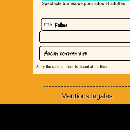
Spectacle burlesque pour ados et adultes
Follow
Aucun commentaire
Sorry, the comment form is closed at this time.
Mentions legales