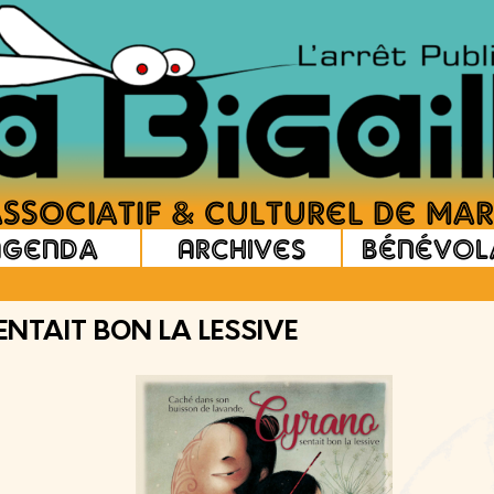
Agenda
Archives
Bénévol
ENTAIT BON LA LESSIVE