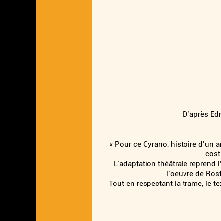
D’après Ed
« Pour ce Cyrano, histoire d’un 
cost
L’adaptation théâtrale reprend 
l’oeuvre de Rost
Tout en respectant la trame, le te