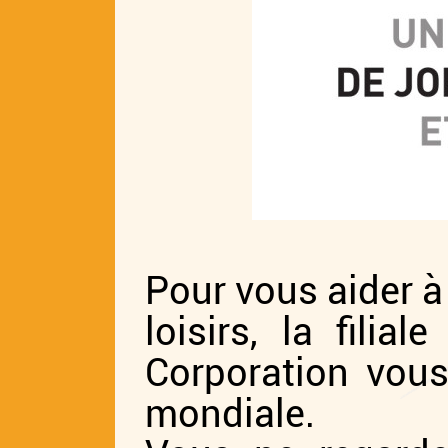
Pour vous aider à
loisirs, la fil
Corporation vous
mondiale.