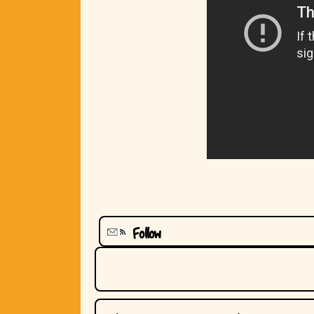
Follow