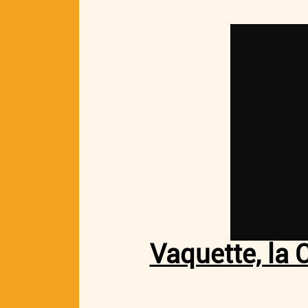
Vaquette, la 