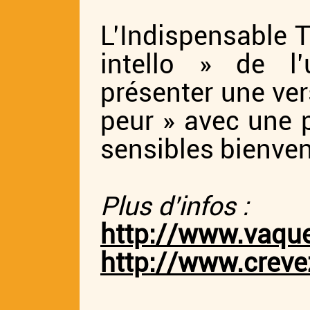
L’Indispensable T
intello » de l’
présenter une ver
peur » avec une
sensibles bienven
Plus d’infos :
http://www.vaque
http://www.crev