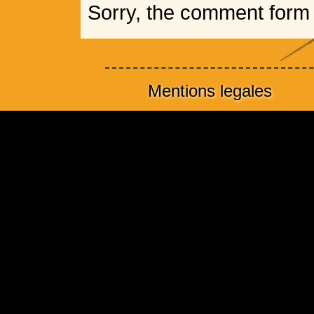
Sorry, the comment form i
Mentions legales