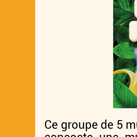
Ce groupe de 5 mu