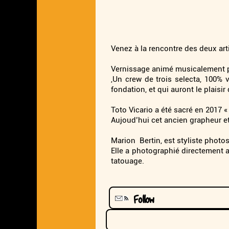
Venez à la rencontre des deux arti
Vernissage animé musicalement 
,Un crew de trois selecta, 100% 
fondation, et qui auront le plaisir 
Toto Vicario a été sacré en 2017 
Aujoud’hui cet ancien grapheur et
Marion Bertin, est styliste photos
Elle a photographié directement 
tatouage.
Follow