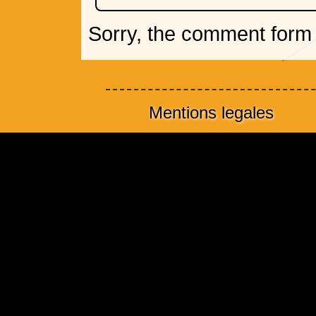
Sorry, the comment form i
Mentions legales