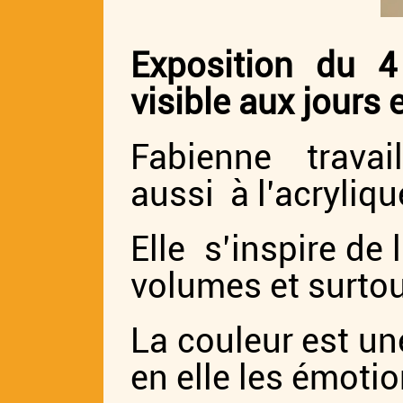
Exposition du 
visible aux jours 
Fabienne travail
aussi à l’acrylique
Elle s’inspire de l
volumes et surtou
La couleur est un
en elle les émotio