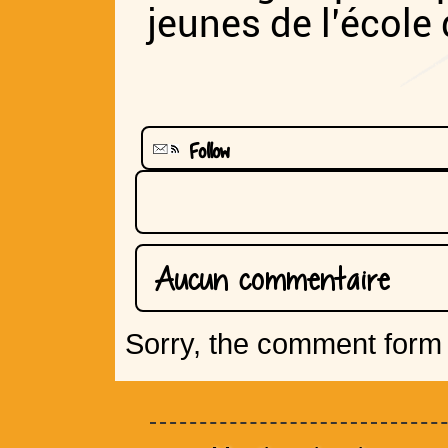
jeunes de l’école
Follow
Aucun commentaire
Sorry, the comment form i