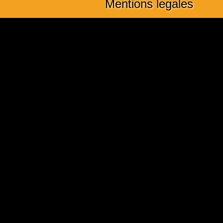
Mentions legales