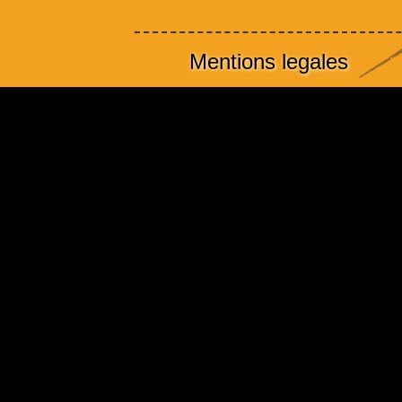
Mentions legales