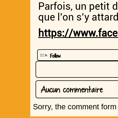
Parfois, un petit 
que l’on s’y attar
https://www.fac
Follow
Aucun commentaire
Sorry, the comment form i