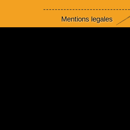
Mentions legales