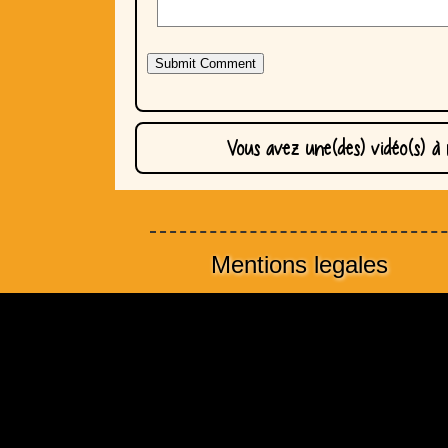
Vous avez une(des) vidéo(s) à
Mentions legales