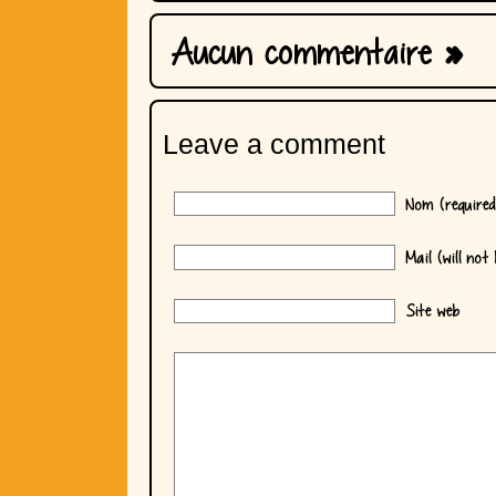
Aucun commentaire
»
Leave a comment
Nom (required
Mail (will not 
Site web