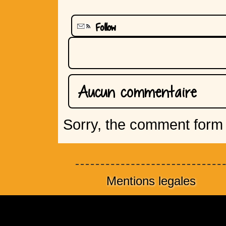
Follow
Aucun commentaire
Sorry, the comment form i
Mentions legales