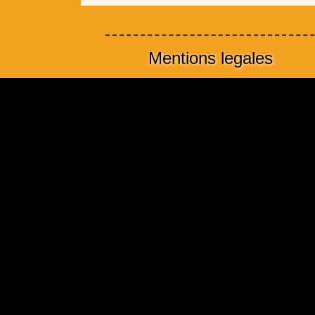
Mentions legales