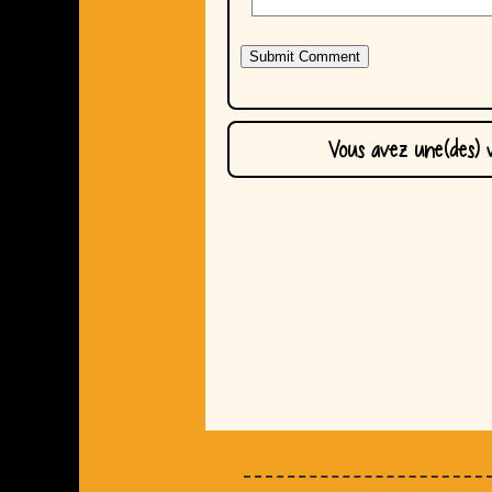
Vous avez une(des) v